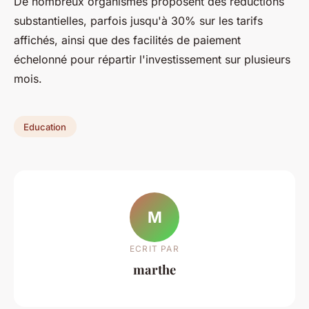
De nombreux organismes proposent des réductions
substantielles, parfois jusqu'à 30% sur les tarifs
affichés, ainsi que des facilités de paiement
échelonné pour répartir l'investissement sur plusieurs
mois.
Education
M
ECRIT PAR
marthe