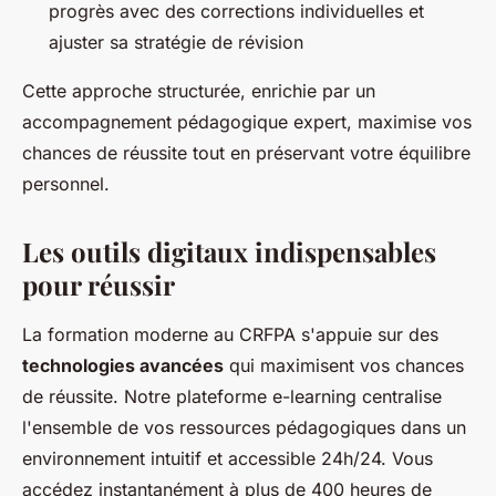
progrès avec des corrections individuelles et
ajuster sa stratégie de révision
Cette approche structurée, enrichie par un
accompagnement pédagogique expert, maximise vos
chances de réussite tout en préservant votre équilibre
personnel.
Les outils digitaux indispensables
pour réussir
La formation moderne au CRFPA s'appuie sur des
technologies avancées
qui maximisent vos chances
de réussite. Notre plateforme e-learning centralise
l'ensemble de vos ressources pédagogiques dans un
environnement intuitif et accessible 24h/24. Vous
accédez instantanément à plus de 400 heures de