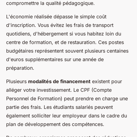
compromettre la qualité pédagogique.
L'économie réalisée dépasse le simple coût
d'inscription. Vous évitez les frais de transport
quotidiens, d'hébergement si vous habitez loin du
centre de formation, et de restauration. Ces postes
budgétaires représentent souvent plusieurs centaines
d'euros supplémentaires sur une année de
préparation.
Plusieurs
modalités de financement
existent pour
alléger votre investissement. Le CPF (Compte
Personnel de Formation) peut prendre en charge une
partie des frais. Les étudiants salariés peuvent
également solliciter leur employeur dans le cadre du
plan de développement des compétences.