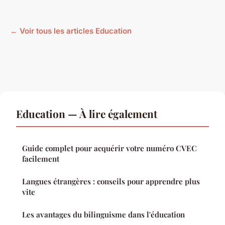
← Voir tous les articles Education
Education — À lire également
Guide complet pour acquérir votre numéro CVEC
facilement
Langues étrangères : conseils pour apprendre plus
vite
Les avantages du bilinguisme dans l'éducation