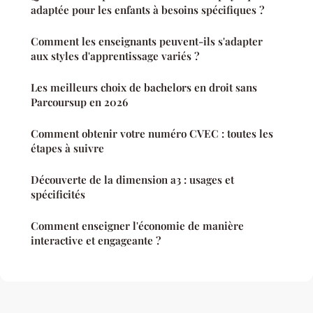
adaptée pour les enfants à besoins spécifiques ?
Comment les enseignants peuvent-ils s'adapter
aux styles d'apprentissage variés ?
Les meilleurs choix de bachelors en droit sans
Parcoursup en 2026
Comment obtenir votre numéro CVEC : toutes les
étapes à suivre
Découverte de la dimension a3 : usages et
spécificités
Comment enseigner l'économie de manière
interactive et engageante ?