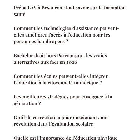
Prépa LAS à Besançon : tout savoir sur la formation
santé
Comment les technologies d'assistance peuvent-
elles améliorer l'accès à l'éducation pour les
personnes handicapées ?
Bachelor droit hors Parcoursup : les vraies
alternatives aux facs en 2026
Comment les écoles peuvent-elles intégrer
l'éducation à la citoyenneté numérique ?
Les meilleures stratégies pour enseigner à la
génération Z
Outil de correction ia pour enseignant : une
révolution dans l’évaluation scolaire
Quelle est l'importance de l'éducation physique