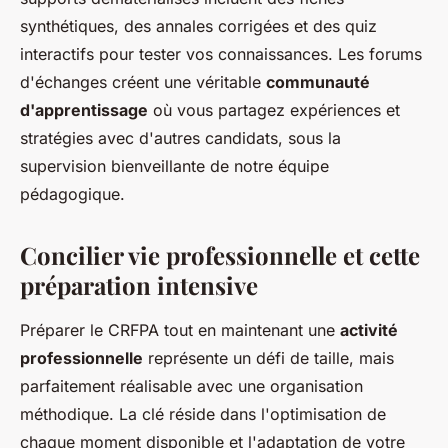
synthétiques, des annales corrigées et des quiz
interactifs pour tester vos connaissances. Les forums
d'échanges créent une véritable
communauté
d'apprentissage
où vous partagez expériences et
stratégies avec d'autres candidats, sous la
supervision bienveillante de notre équipe
pédagogique.
Concilier vie professionnelle et cette
préparation intensive
Préparer le CRFPA tout en maintenant une
activité
professionnelle
représente un défi de taille, mais
parfaitement réalisable avec une organisation
méthodique. La clé réside dans l'optimisation de
chaque moment disponible et l'adaptation de votre