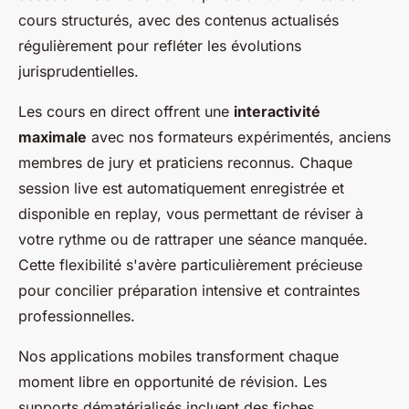
cours structurés, avec des contenus actualisés
régulièrement pour refléter les évolutions
jurisprudentielles.
Les cours en direct offrent une
interactivité
maximale
avec nos formateurs expérimentés, anciens
membres de jury et praticiens reconnus. Chaque
session live est automatiquement enregistrée et
disponible en replay, vous permettant de réviser à
votre rythme ou de rattraper une séance manquée.
Cette flexibilité s'avère particulièrement précieuse
pour concilier préparation intensive et contraintes
professionnelles.
Nos applications mobiles transforment chaque
moment libre en opportunité de révision. Les
supports dématérialisés incluent des fiches