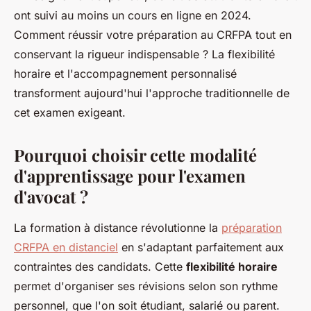
ont suivi au moins un cours en ligne en 2024.
Comment réussir votre préparation au CRFPA tout en
conservant la rigueur indispensable ? La flexibilité
horaire et l'accompagnement personnalisé
transforment aujourd'hui l'approche traditionnelle de
cet examen exigeant.
Pourquoi choisir cette modalité
d'apprentissage pour l'examen
d'avocat ?
La formation à distance révolutionne la
préparation
CRFPA en distanciel
en s'adaptant parfaitement aux
contraintes des candidats. Cette
flexibilité horaire
permet d'organiser ses révisions selon son rythme
personnel, que l'on soit étudiant, salarié ou parent.