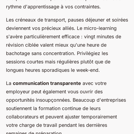
rythme d'apprentissage à vos contraintes.
Les créneaux de transport, pauses déjeuner et soirées
deviennent vos précieux alliés. Le micro-learning
s'avère particulièrement efficace : vingt minutes de
révision ciblée valent mieux qu'une heure de
bachotage sans concentration. Privilégiez les
sessions courtes mais régulières plutôt que de
longues heures sporadiques le week-end.
La
communication transparente
avec votre
employeur peut également vous ouvrir des
opportunités insoupçonnées. Beaucoup d'entreprises
soutiennent la formation continue de leurs
collaborateurs et peuvent ajuster temporairement
votre charge de travail pendant les dernières
semaines de préparation.