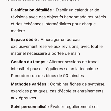
Planification détaillée
: Établir un calendrier de
révisions avec des objectifs hebdomadaires précis
et des échéances intermédiaires pour chaque
matière
Espace dédié
: Aménager un bureau
exclusivement réservé aux révisions, avec tout le
matériel nécessaire à portée de main
Gestion du temps
: Alterner sessions de travail
intensif et pauses régulières selon la technique
Pomodoro ou des blocs de 90 minutes
Méthodes variées
: Combiner fiches de synthèse,
exercices pratiques, cas d'école et entraînements
aux épreuves
Suivi personnalisé
: Évaluer régulièrement ses