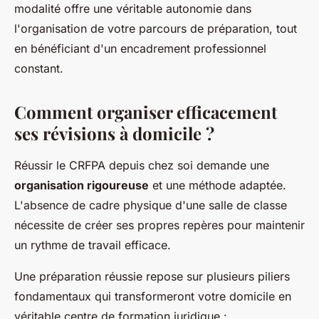
modalité offre une véritable autonomie dans
l'organisation de votre parcours de préparation, tout
en bénéficiant d'un encadrement professionnel
constant.
Comment organiser efficacement
ses révisions à domicile ?
Réussir le CRFPA depuis chez soi demande une
organisation rigoureuse
et une méthode adaptée.
L'absence de cadre physique d'une salle de classe
nécessite de créer ses propres repères pour maintenir
un rythme de travail efficace.
Une préparation réussie repose sur plusieurs piliers
fondamentaux qui transformeront votre domicile en
véritable centre de formation juridique :