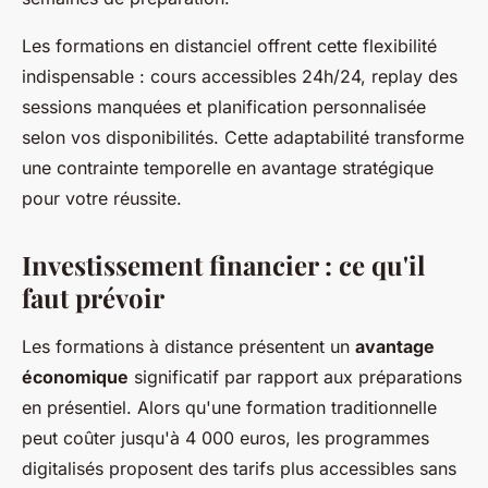
Les formations en distanciel offrent cette flexibilité
indispensable : cours accessibles 24h/24, replay des
sessions manquées et planification personnalisée
selon vos disponibilités. Cette adaptabilité transforme
une contrainte temporelle en avantage stratégique
pour votre réussite.
Investissement financier : ce qu'il
faut prévoir
Les formations à distance présentent un
avantage
économique
significatif par rapport aux préparations
en présentiel. Alors qu'une formation traditionnelle
peut coûter jusqu'à 4 000 euros, les programmes
digitalisés proposent des tarifs plus accessibles sans