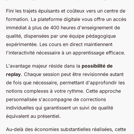
Fini les trajets épuisants et coûteux vers un centre de
formation. La plateforme digitale vous offre un accès
immédiat à plus de 400 heures d'enseignement de
qualité, dispensées par une équipe pédagogique
expérimentée. Les cours en direct maintiennent
l'interactivité nécessaire à un apprentissage efficace.
L'avantage majeur réside dans la
possibilité de
replay
. Chaque session peut être revisionnée autant
de fois que nécessaire, permettant d'approfondir les
notions complexes à votre rythme. Cette approche
personnalisée s'accompagne de corrections
individuelles qui garantissent un suivi de qualité
équivalent au présentiel.
Au-delà des économies substantielles réalisées, cette