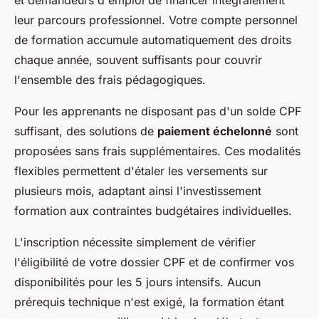
leur parcours professionnel. Votre compte personnel
de formation accumule automatiquement des droits
chaque année, souvent suffisants pour couvrir
l'ensemble des frais pédagogiques.
Pour les apprenants ne disposant pas d'un solde CPF
suffisant, des solutions de
paiement échelonné
sont
proposées sans frais supplémentaires. Ces modalités
flexibles permettent d'étaler les versements sur
plusieurs mois, adaptant ainsi l'investissement
formation aux contraintes budgétaires individuelles.
L'inscription nécessite simplement de vérifier
l'éligibilité de votre dossier CPF et de confirmer vos
disponibilités pour les 5 jours intensifs. Aucun
prérequis technique n'est exigé, la formation étant