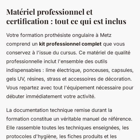
Matériel professionnel et
certification : tout ce qui est inclus
Votre formation prothésiste ongulaire à Metz
comprend un
kit professionnel complet
que vous
conservez à l'issue du cursus. Ce matériel de qualité
professionnelle inclut l'ensemble des outils
indispensables : lime électrique, ponceuses, capsules,
gels UV, résines, strass et accessoires de décoration.
Vous repartez avec tout l'équipement nécessaire pour
débuter immédiatement votre activité.
La documentation technique remise durant la
formation constitue un véritable manuel de référence.
Elle rassemble toutes les techniques enseignées, les
protocoles d'hygiène, les fiches produits et les