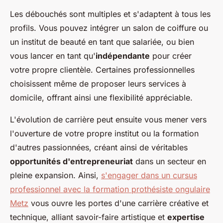
Les débouchés sont multiples et s'adaptent à tous les
profils. Vous pouvez intégrer un salon de coiffure ou
un institut de beauté en tant que salariée, ou bien
vous lancer en tant qu'
indépendante
pour créer
votre propre clientèle. Certaines professionnelles
choisissent même de proposer leurs services à
domicile, offrant ainsi une flexibilité appréciable.
L'évolution de carrière peut ensuite vous mener vers
l'ouverture de votre propre institut ou la formation
d'autres passionnées, créant ainsi de véritables
opportunités d'entrepreneuriat
dans un secteur en
pleine expansion. Ainsi,
s'engager dans un cursus
professionnel avec la formation prothésiste ongulaire
Metz
vous ouvre les portes d'une carrière créative et
technique, alliant savoir-faire artistique et
expertise