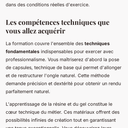
dans des conditions réelles d'exercice.
Les compétences techniques que
vous allez acquérir
La formation couvre l'ensemble des
techniques
fondamentales
indispensables pour exercer avec
professionnalisme. Vous maîtriserez d'abord la pose
de capsules, technique de base qui permet d'allonger
et de restructurer l'ongle naturel. Cette méthode
demande précision et dextérité pour obtenir un rendu
parfaitement naturel.
L'apprentissage de la résine et du gel constitue le
cœur technique du métier. Ces matériaux offrent des
possibilités infinies de création tout en garantissant
une tenue exceptionnelle. Vous découvrirez leurs