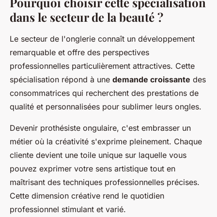
Pourquoi choisir cette spécialisation
dans le secteur de la beauté ?
Le secteur de l'onglerie connaît un développement
remarquable et offre des perspectives
professionnelles particulièrement attractives. Cette
spécialisation répond à une
demande croissante
des
consommatrices qui recherchent des prestations de
qualité et personnalisées pour sublimer leurs ongles.
Devenir prothésiste ongulaire, c'est embrasser un
métier où la créativité s'exprime pleinement. Chaque
cliente devient une toile unique sur laquelle vous
pouvez exprimer votre sens artistique tout en
maîtrisant des techniques professionnelles précises.
Cette dimension créative rend le quotidien
professionnel stimulant et varié.