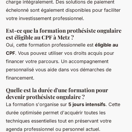
charge intégralement. Des solutions de paiement
échelonné sont également disponibles pour faciliter
votre investissement professionnel.
Est-ce que la formation prothésiste ongulaire
est éligible au CPF à Metz ?
Oui, cette formation professionnelle est
éligible au
CPF
. Vous pouvez utiliser vos droits acquis pour
financer votre parcours. Un accompagnement
personnalisé vous aide dans vos démarches de
financement.
Quelle est la durée d'une formation pour
devenir prothésiste ongulaire ?
La formation s'organise sur
5 jours intensifs
. Cette
durée optimisée permet d'acquérir toutes les
techniques essentielles tout en préservant votre
agenda professionnel ou personnel actuel.