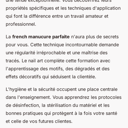
propriétés spécifiques et les techniques d'application
qui font la différence entre un travail amateur et
professionnel.
La
french manucure parfaite
n'aura plus de secrets
pour vous. Cette technique incontournable demande
une régularité irréprochable et une maîtrise des
tracés. Le nail art complète cette formation avec
l'apprentissage des motifs, des dégradés et des
effets décoratifs qui séduisent la clientèle.
L'hygiène et la sécurité occupent une place centrale
dans l'enseignement. Vous apprendrez les protocoles
de désinfection, la stérilisation du matériel et les
bonnes pratiques qui protègent à la fois votre santé
et celle de vos futures clientes.