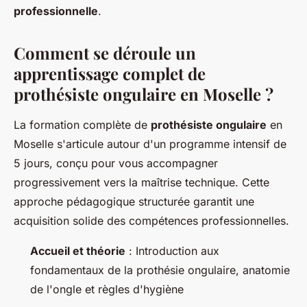
professionnelle
.
Comment se déroule un
apprentissage complet de
prothésiste ongulaire en Moselle ?
La formation complète de
prothésiste ongulaire
en
Moselle s'articule autour d'un programme intensif de
5 jours, conçu pour vous accompagner
progressivement vers la maîtrise technique. Cette
approche pédagogique structurée garantit une
acquisition solide des compétences professionnelles.
Accueil et théorie
: Introduction aux
fondamentaux de la prothésie ongulaire, anatomie
de l'ongle et règles d'hygiène