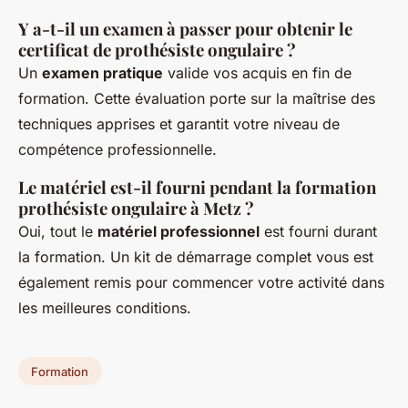
Y a-t-il un examen à passer pour obtenir le
certificat de prothésiste ongulaire ?
Un
examen pratique
valide vos acquis en fin de
formation. Cette évaluation porte sur la maîtrise des
techniques apprises et garantit votre niveau de
compétence professionnelle.
Le matériel est-il fourni pendant la formation
prothésiste ongulaire à Metz ?
Oui, tout le
matériel professionnel
est fourni durant
la formation. Un kit de démarrage complet vous est
également remis pour commencer votre activité dans
les meilleures conditions.
Formation