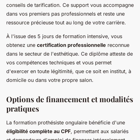
conseils de tarification. Ce support vous accompagne
dans vos premiers pas professionnels et reste une
ressource précieuse tout au long de votre carrière.
À l'issue des 5 jours de formation intensive, vous
obtenez une
certification professionnelle
reconnue
dans le secteur de l'esthétique. Ce diplôme atteste de
vos compétences techniques et vous permet
d'exercer en toute légitimité, que ce soit en institut, à
domicile ou dans votre propre salon.
Options de financement et modalités
pratiques
La formation prothésiste ongulaire bénéficie d'une
éligibilité complète au CPF
, permettant aux salariés
et demandeurs d'emploi de financer intégralement