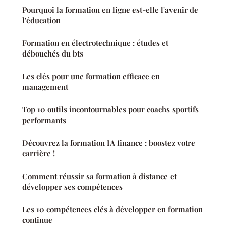
Pourquoi la formation en ligne est-elle l'avenir de
l'éducation
Formation en électrotechnique : études et
débouchés du bts
Les clés pour une formation efficace en
management
Top 10 outils incontournables pour coachs sportifs
performants
Découvrez la formation IA finance : boostez votre
carrière !
Comment réussir sa formation à distance et
développer ses compétences
Les 10 compétences clés à développer en formation
continue