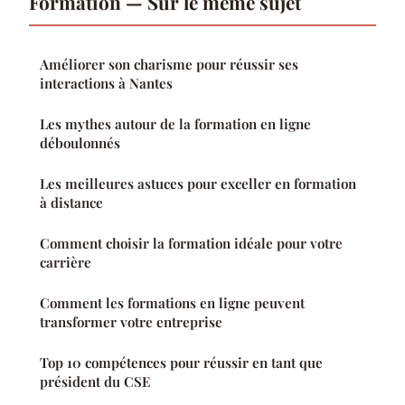
Formation — Sur le même sujet
Améliorer son charisme pour réussir ses
interactions à Nantes
Les mythes autour de la formation en ligne
déboulonnés
Les meilleures astuces pour exceller en formation
à distance
Comment choisir la formation idéale pour votre
carrière
Comment les formations en ligne peuvent
transformer votre entreprise
Top 10 compétences pour réussir en tant que
président du CSE