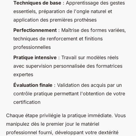
Techniques de base
: Apprentissage des gestes
essentiels, préparation de l'ongle naturel et
application des premières prothèses
Perfectionnement
: Maîtrise des formes variées,
techniques de renforcement et finitions
professionnelles
Pratique intensive
: Travail sur modèles réels
avec supervision personnalisée des formatrices
expertes
Évaluation finale
: Validation des acquis par un
contrôle pratique permettant l'obtention de votre
certification
Chaque étape privilégie la pratique immédiate. Vous
manipulez dès le premier jour le matériel
professionnel fourni, développant votre dextérité