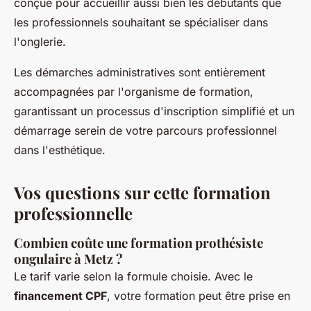
conçue pour accueillir aussi bien les débutants que
les professionnels souhaitant se spécialiser dans
l'onglerie.
Les démarches administratives sont entièrement
accompagnées par l'organisme de formation,
garantissant un processus d'inscription simplifié et un
démarrage serein de votre parcours professionnel
dans l'esthétique.
Vos questions sur cette formation
professionnelle
Combien coûte une formation prothésiste
ongulaire à Metz ?
Le tarif varie selon la formule choisie. Avec le
financement CPF
, votre formation peut être prise en