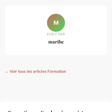
M
ECRIT PAR
marthe
← Voir tous les articles Formation