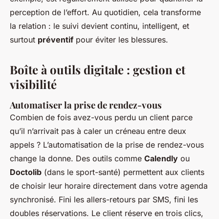
perception de l’effort. Au quotidien, cela transforme
la relation : le suivi devient continu, intelligent, et
surtout
préventif
pour éviter les blessures.
Boîte à outils digitale : gestion et
visibilité
Automatiser la prise de rendez-vous
Combien de fois avez-vous perdu un client parce
qu’il n’arrivait pas à caler un créneau entre deux
appels ? L’automatisation de la prise de rendez-vous
change la donne. Des outils comme
Calendly
ou
Doctolib
(dans le sport-santé) permettent aux clients
de choisir leur horaire directement dans votre agenda
synchronisé. Fini les allers-retours par SMS, fini les
doubles réservations. Le client réserve en trois clics,