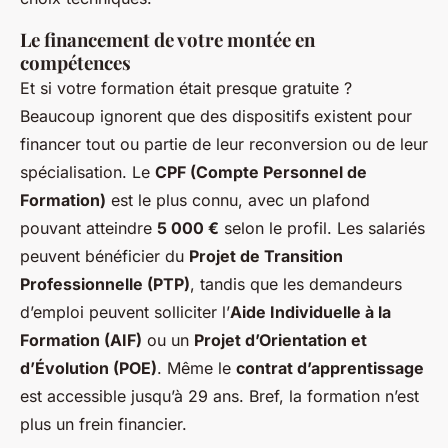
Le financement de votre montée en
compétences
Et si votre formation était presque gratuite ?
Beaucoup ignorent que des dispositifs existent pour
financer tout ou partie de leur reconversion ou de leur
spécialisation. Le
CPF (Compte Personnel de
Formation)
est le plus connu, avec un plafond
pouvant atteindre
5 000 €
selon le profil. Les salariés
peuvent bénéficier du
Projet de Transition
Professionnelle (PTP)
, tandis que les demandeurs
d’emploi peuvent solliciter l’
Aide Individuelle à la
Formation (AIF)
ou un
Projet d’Orientation et
d’Évolution (POE)
. Même le
contrat d’apprentissage
est accessible jusqu’à 29 ans. Bref, la formation n’est
plus un frein financier.