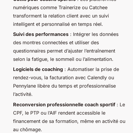
numériques comme Trainerize ou Catchee
transforment la relation client avec un suivi
intelligent et personnalisé en temps réel.
Suivi des performances
: Intégrer les données
des montres connectées et utiliser des
questionnaires permet d’ajuster l’entraînement
selon la fatigue, le sommeil ou l’alimentation.
Logiciels de coaching
: Automatiser la prise de
rendez-vous, la facturation avec Calendly ou
Pennylane libère du temps et professionnalise
l’activité.
Reconversion professionnelle coach sportif
: Le
CPF, le PTP ou l’AIF rendent accessible le
financement de sa formation, même en activité ou
au chômage.