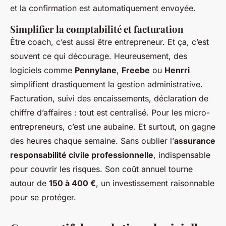
et la confirmation est automatiquement envoyée.
Simplifier la comptabilité et facturation
Être coach, c’est aussi être entrepreneur. Et ça, c’est
souvent ce qui décourage. Heureusement, des
logiciels comme
Pennylane
,
Freebe
ou
Henrri
simplifient drastiquement la gestion administrative.
Facturation, suivi des encaissements, déclaration de
chiffre d’affaires : tout est centralisé. Pour les micro-
entrepreneurs, c’est une aubaine. Et surtout, on gagne
des heures chaque semaine. Sans oublier l’
assurance
responsabilité civile professionnelle
, indispensable
pour couvrir les risques. Son coût annuel tourne
autour de
150 à 400 €
, un investissement raisonnable
pour se protéger.