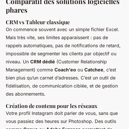
Comparatif des solutions logicielles
phares
CRM vs Tableur classique
On commence souvent avec un simple fichier Excel.
Mais très vite, ses limites apparaissent : pas de
rappels automatiques, pas de notifications de retard,
impossible de segmenter les clients par objectif ou
niveau. Un
CRM dédié
(Customer Relationship
Management) comme
Coach'eo
ou
Catchee
, c’est
bien plus qu’un carnet d’adresses. C’est un outil de
fidélisation, de communication ciblée, et de gestion
des abonnements.
Création de contenu pour les réseaux
Votre profil Instagram doit parler de vous, sans que
vous passiez des heures sur Photoshop. Des outils