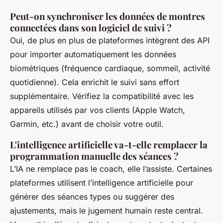
Peut-on synchroniser les données de montres
connectées dans son logiciel de suivi ?
Oui, de plus en plus de plateformes intègrent des API
pour importer automatiquement les données
biométriques (fréquence cardiaque, sommeil, activité
quotidienne). Cela enrichit le suivi sans effort
supplémentaire. Vérifiez la compatibilité avec les
appareils utilisés par vos clients (Apple Watch,
Garmin, etc.) avant de choisir votre outil.
L'intelligence artificielle va-t-elle remplacer la
programmation manuelle des séances ?
L’IA ne remplace pas le coach, elle l’assiste. Certaines
plateformes utilisent l’intelligence artificielle pour
générer des séances types ou suggérer des
ajustements, mais le jugement humain reste central.