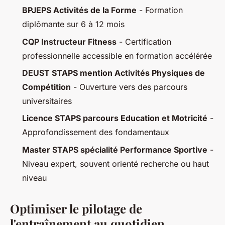
BPJEPS Activités de la Forme
- Formation
diplômante sur 6 à 12 mois
CQP Instructeur Fitness
- Certification
professionnelle accessible en formation accélérée
DEUST STAPS mention Activités Physiques de
Compétition
- Ouverture vers des parcours
universitaires
Licence STAPS parcours Education et Motricité
-
Approfondissement des fondamentaux
Master STAPS spécialité Performance Sportive
-
Niveau expert, souvent orienté recherche ou haut
niveau
Optimiser le pilotage de
l'entraînement au quotidien