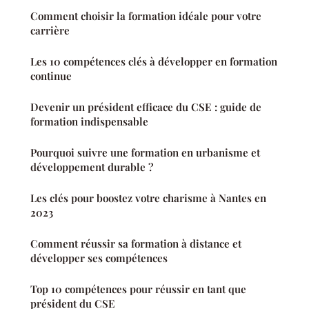
Comment choisir la formation idéale pour votre
carrière
Les 10 compétences clés à développer en formation
continue
Devenir un président efficace du CSE : guide de
formation indispensable
Pourquoi suivre une formation en urbanisme et
développement durable ?
Les clés pour boostez votre charisme à Nantes en
2023
Comment réussir sa formation à distance et
développer ses compétences
Top 10 compétences pour réussir en tant que
président du CSE