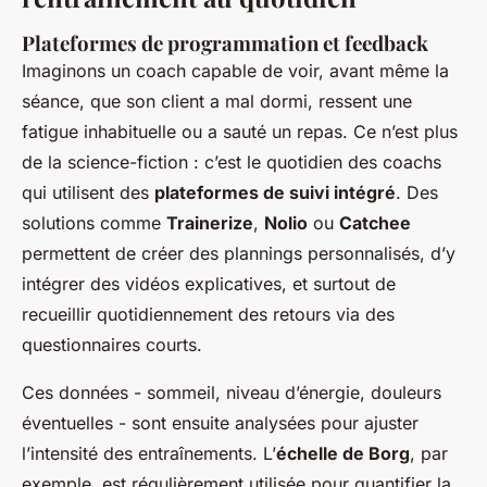
Plateformes de programmation et feedback
Imaginons un coach capable de voir, avant même la
séance, que son client a mal dormi, ressent une
fatigue inhabituelle ou a sauté un repas. Ce n’est plus
de la science-fiction : c’est le quotidien des coachs
qui utilisent des
plateformes de suivi intégré
. Des
solutions comme
Trainerize
,
Nolio
ou
Catchee
permettent de créer des plannings personnalisés, d’y
intégrer des vidéos explicatives, et surtout de
recueillir quotidiennement des retours via des
questionnaires courts.
Ces données - sommeil, niveau d’énergie, douleurs
éventuelles - sont ensuite analysées pour ajuster
l’intensité des entraînements. L’
échelle de Borg
, par
exemple, est régulièrement utilisée pour quantifier la