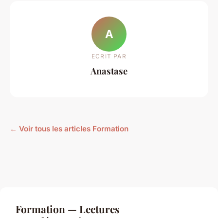
A
ECRIT PAR
Anastase
← Voir tous les articles Formation
Formation — Lectures