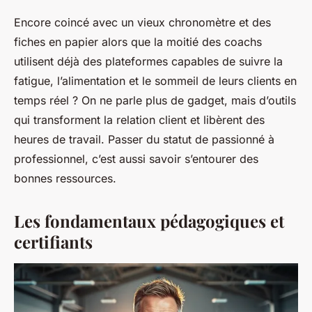
Encore coincé avec un vieux chronomètre et des
fiches en papier alors que la moitié des coachs
utilisent déjà des plateformes capables de suivre la
fatigue, l’alimentation et le sommeil de leurs clients en
temps réel ? On ne parle plus de gadget, mais d’outils
qui transforment la relation client et libèrent des
heures de travail. Passer du statut de passionné à
professionnel, c’est aussi savoir s’entourer des
bonnes ressources.
Les fondamentaux pédagogiques et
certifiants