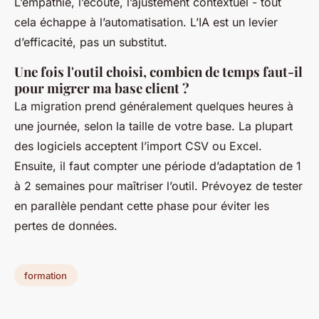
L’empathie, l’écoute, l’ajustement contextuel - tout
cela échappe à l’automatisation. L’IA est un levier
d’efficacité, pas un substitut.
Une fois l'outil choisi, combien de temps faut-il
pour migrer ma base client ?
La migration prend généralement quelques heures à
une journée, selon la taille de votre base. La plupart
des logiciels acceptent l’import CSV ou Excel.
Ensuite, il faut compter une période d’adaptation de 1
à 2 semaines pour maîtriser l’outil. Prévoyez de tester
en parallèle pendant cette phase pour éviter les
pertes de données.
formation