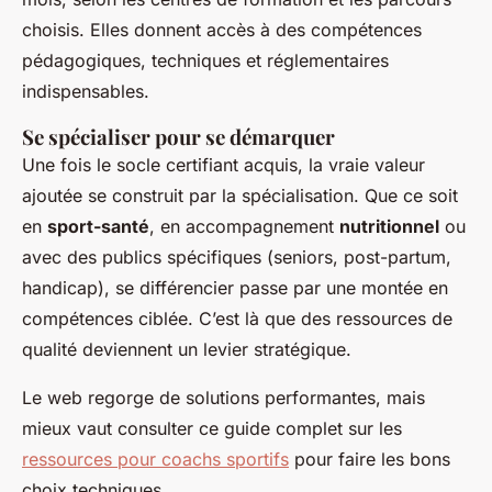
choisis. Elles donnent accès à des compétences
pédagogiques, techniques et réglementaires
indispensables.
Se spécialiser pour se démarquer
Une fois le socle certifiant acquis, la vraie valeur
ajoutée se construit par la spécialisation. Que ce soit
en
sport-santé
, en accompagnement
nutritionnel
ou
avec des publics spécifiques (seniors, post-partum,
handicap), se différencier passe par une montée en
compétences ciblée. C’est là que des ressources de
qualité deviennent un levier stratégique.
Le web regorge de solutions performantes, mais
mieux vaut consulter ce guide complet sur les
ressources pour coachs sportifs
pour faire les bons
choix techniques.