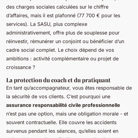
des charges sociales calculées sur le chiffre
d’affaires, mais il est plafonné (77 700 € pour les
services). La SASU, plus complexe
administrativement, offre plus de souplesse pour
réinvestir, rémunérer un conjoint ou bénéficier d’un
cadre social complet. Le choix dépend de vos
ambitions : activité complémentaire ou projet de
croissance ?
La protection du coach et du pratiquant
En tant qu’accompagnateur, vous êtes responsable de
la sécurité de vos clients. C’est pourquoi une
assurance responsabilité civile professionnelle
n’est pas une option, mais une obligation morale - et
souvent contractuelle. Elle couvre les accidents
survenus pendant les séances, qu’elles soient en