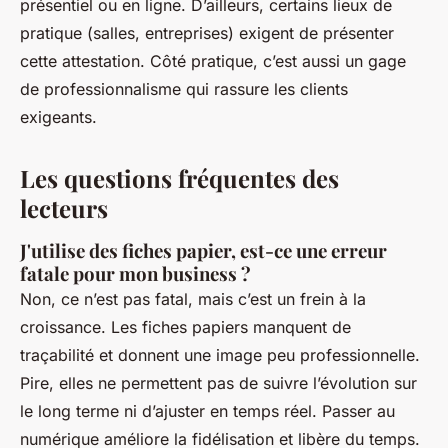
présentiel ou en ligne. D’ailleurs, certains lieux de
pratique (salles, entreprises) exigent de présenter
cette attestation. Côté pratique, c’est aussi un gage
de professionnalisme qui rassure les clients
exigeants.
Les questions fréquentes des
lecteurs
J'utilise des fiches papier, est-ce une erreur
fatale pour mon business ?
Non, ce n’est pas fatal, mais c’est un frein à la
croissance. Les fiches papiers manquent de
traçabilité et donnent une image peu professionnelle.
Pire, elles ne permettent pas de suivre l’évolution sur
le long terme ni d’ajuster en temps réel. Passer au
numérique améliore la fidélisation et libère du temps.