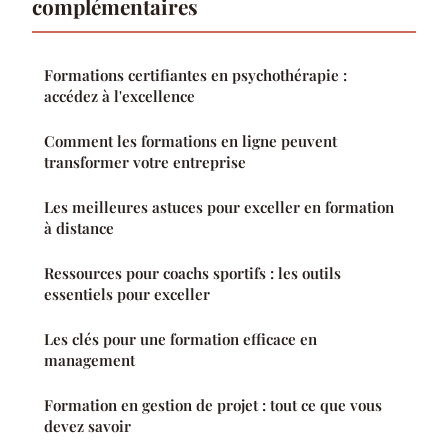
complémentaires
Formations certifiantes en psychothérapie :
accédez à l'excellence
Comment les formations en ligne peuvent
transformer votre entreprise
Les meilleures astuces pour exceller en formation
à distance
Ressources pour coachs sportifs : les outils
essentiels pour exceller
Les clés pour une formation efficace en
management
Formation en gestion de projet : tout ce que vous
devez savoir