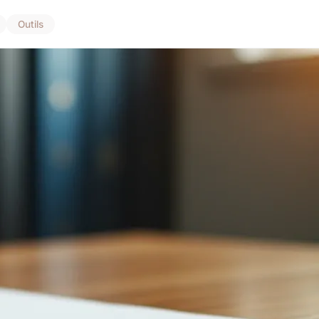
Outils