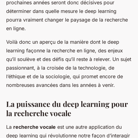
prochaines années seront donc décisives pour
déterminer dans quelle mesure le deep learning
pourra vraiment changer le paysage de la recherche
en ligne.
Voilà donc un aperçu de la manière dont le deep
learning façonne la recherche en ligne, des enjeux
qu’il soulève et des défis qu’il reste à relever. Un sujet
passionnant, à la croisée de la technologie, de
l’éthique et de la sociologie, qui promet encore de
nombreuses avancées dans les années à venir.
La puissance du deep learning pour
la recherche vocale
La
recherche vocale
est une autre application du
deep learning qui révolutionne notre façon d’interagir