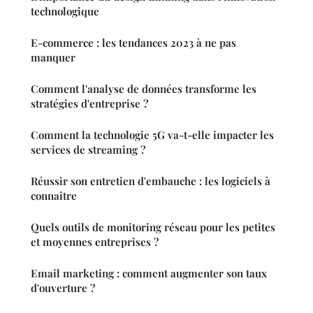
technologique
E-commerce : les tendances 2023 à ne pas
manquer
Comment l'analyse de données transforme les
stratégies d'entreprise ?
Comment la technologie 5G va-t-elle impacter les
services de streaming ?
Réussir son entretien d'embauche : les logiciels à
connaître
Quels outils de monitoring réseau pour les petites
et moyennes entreprises ?
Email marketing : comment augmenter son taux
d'ouverture ?