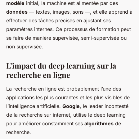
modèle
initial, la machine est alimentée par des
données
— textes, images, sons —, et elle apprend à
effectuer des tâches précises en ajustant ses
paramètres internes. Ce processus de formation peut
se faire de manière supervisée, semi-supervisée ou
non supervisée.
L’impact du deep learning sur la
recherche en ligne
La recherche en ligne est probablement l’une des
applications les plus courantes et les plus visibles de
l’intelligence artificielle.
Google
, le leader incontesté
de la recherche sur internet, utilise le deep learning
pour améliorer constamment ses
algorithmes
de
recherche.