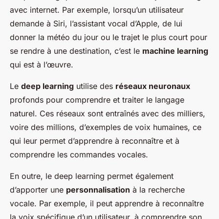
avec internet. Par exemple, lorsqu’un utilisateur
demande à Siri, l’assistant vocal d’Apple, de lui
donner la météo du jour ou le trajet le plus court pour
se rendre à une destination, c’est le
machine learning
qui est à l’œuvre.
Le
deep learning
utilise des
réseaux neuronaux
profonds pour comprendre et traiter le langage
naturel. Ces réseaux sont entraînés avec des milliers,
voire des millions, d’exemples de voix humaines, ce
qui leur permet d’apprendre à reconnaître et à
comprendre les commandes vocales.
En outre, le deep learning permet également
d’apporter une
personnalisation
à la recherche
vocale. Par exemple, il peut apprendre à reconnaître
la voix spécifique d’un utilisateur, à comprendre son