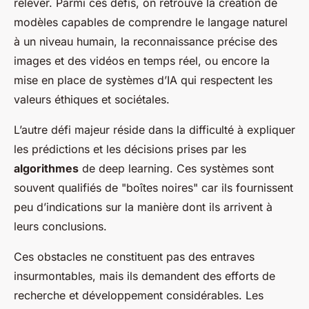
relever. Parmi ces défis, on retrouve la création de
modèles capables de comprendre le langage naturel
à un niveau humain, la reconnaissance précise des
images et des vidéos en temps réel, ou encore la
mise en place de systèmes d’IA qui respectent les
valeurs éthiques et sociétales.
L’autre défi majeur réside dans la difficulté à expliquer
les prédictions et les décisions prises par les
algorithmes
de deep learning. Ces systèmes sont
souvent qualifiés de "boîtes noires" car ils fournissent
peu d’indications sur la manière dont ils arrivent à
leurs conclusions.
Ces obstacles ne constituent pas des entraves
insurmontables, mais ils demandent des efforts de
recherche et développement considérables. Les