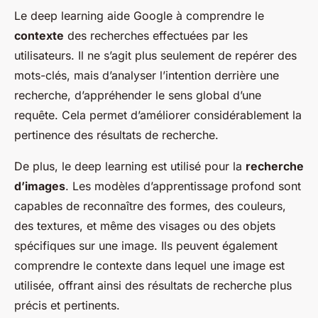
Le deep learning aide Google à comprendre le
contexte
des recherches effectuées par les
utilisateurs. Il ne s’agit plus seulement de repérer des
mots-clés, mais d’analyser l’intention derrière une
recherche, d’appréhender le sens global d’une
requête. Cela permet d’améliorer considérablement la
pertinence des résultats de recherche.
De plus, le deep learning est utilisé pour la
recherche
d’images
. Les modèles d’apprentissage profond sont
capables de reconnaître des formes, des couleurs,
des textures, et même des visages ou des objets
spécifiques sur une image. Ils peuvent également
comprendre le contexte dans lequel une image est
utilisée, offrant ainsi des résultats de recherche plus
précis et pertinents.