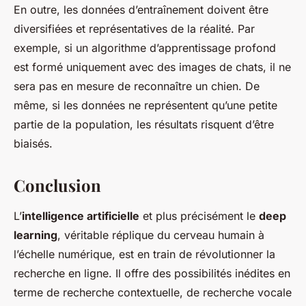
En outre, les données d’entraînement doivent être
diversifiées et représentatives de la réalité. Par
exemple, si un algorithme d’apprentissage profond
est formé uniquement avec des images de chats, il ne
sera pas en mesure de reconnaître un chien. De
même, si les données ne représentent qu’une petite
partie de la population, les résultats risquent d’être
biaisés.
Conclusion
L’
intelligence artificielle
et plus précisément le
deep
learning
, véritable réplique du cerveau humain à
l’échelle numérique, est en train de révolutionner la
recherche en ligne. Il offre des possibilités inédites en
terme de recherche contextuelle, de recherche vocale