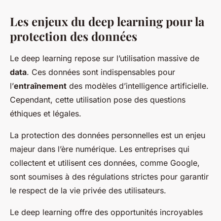
Les enjeux du deep learning pour la
protection des données
Le deep learning repose sur l’utilisation massive de
data
. Ces données sont indispensables pour
l’
entraînement
des modèles d’intelligence artificielle.
Cependant, cette utilisation pose des questions
éthiques et légales.
La protection des données personnelles est un enjeu
majeur dans l’ère numérique. Les entreprises qui
collectent et utilisent ces données, comme Google,
sont soumises à des régulations strictes pour garantir
le respect de la vie privée des utilisateurs.
Le deep learning offre des opportunités incroyables