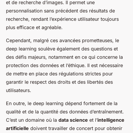
et de recherche d’images. Il permet une
personnalisation sans précédent des résultats de
recherche, rendant l’expérience utilisateur toujours
plus efficace et agréable.
Cependant, malgré ces avancées prometteuses, le
deep learning soulève également des questions et
des défis majeurs, notamment en ce qui concerne la
protection des données et l’éthique. Il est nécessaire
de mettre en place des régulations strictes pour
garantir le respect des droits et des libertés des
utilisateurs.
En outre, le deep learning dépend fortement de la
qualité et de la quantité des données d’entraînement.
C’est un domaine où la
data science
et l’
intelligence
artificielle
doivent travailler de concert pour obtenir