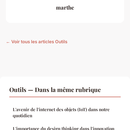
marthe
← Voir tous les articles Outils
Outils — Dans la même rubrique
L'avenir de l'internet des objets (IoT) dans notre
quotidien
L'importance du design thinking dans l'innovation