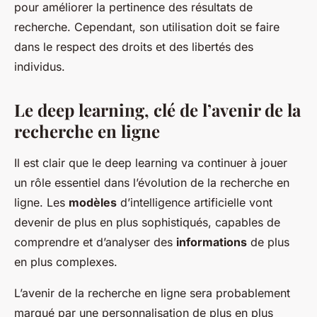
pour améliorer la pertinence des résultats de
recherche. Cependant, son utilisation doit se faire
dans le respect des droits et des libertés des
individus.
Le deep learning, clé de l’avenir de la
recherche en ligne
Il est clair que le deep learning va continuer à jouer
un rôle essentiel dans l’évolution de la recherche en
ligne. Les
modèles
d’intelligence artificielle vont
devenir de plus en plus sophistiqués, capables de
comprendre et d’analyser des
informations
de plus
en plus complexes.
L’avenir de la recherche en ligne sera probablement
marqué par une personnalisation de plus en plus