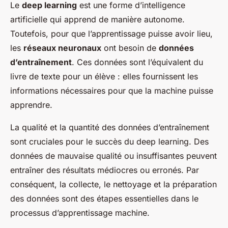
Le
deep learning
est une forme d’intelligence
artificielle qui apprend de manière autonome.
Toutefois, pour que l’apprentissage puisse avoir lieu,
les
réseaux neuronaux
ont besoin de
données
d’entraînement
. Ces données sont l’équivalent du
livre de texte pour un élève : elles fournissent les
informations nécessaires pour que la machine puisse
apprendre.
La qualité et la quantité des données d’entraînement
sont cruciales pour le succès du deep learning. Des
données de mauvaise qualité ou insuffisantes peuvent
entraîner des résultats médiocres ou erronés. Par
conséquent, la collecte, le nettoyage et la préparation
des données sont des étapes essentielles dans le
processus d’apprentissage machine.