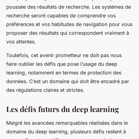
poussée des résultats de recherche. Les systèmes de
recherche seront capables de comprendre vos
préférences et vos habitudes de navigation pour vous
proposer des résultats qui correspondent vraiment à
vos attentes.
Toutefois, cet avenir prometteur ne doit pas nous
faire oublier les défis que pose l’usage du deep
learning, notamment en termes de protection des
données. C’est un domaine qui doit être encadré par
des régulations claires et strictes.
Les défis futurs du deep learning
Malgré les avancées remarquables réalisées dans le
domaine du deep learning, plusieurs défis restent à