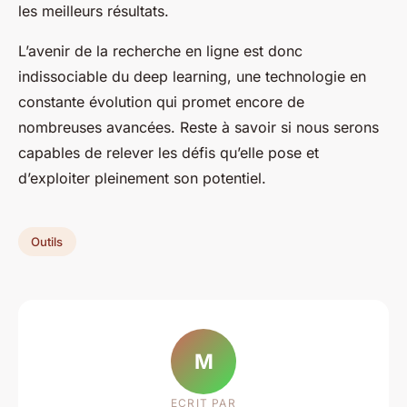
les meilleurs résultats.
L’avenir de la recherche en ligne est donc
indissociable du deep learning, une technologie en
constante évolution qui promet encore de
nombreuses avancées. Reste à savoir si nous serons
capables de relever les défis qu’elle pose et
d’exploiter pleinement son potentiel.
Outils
M
ECRIT PAR