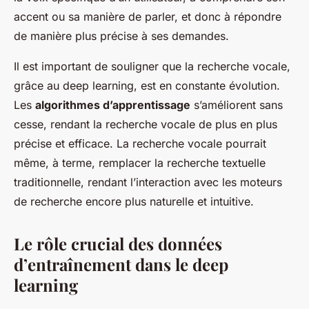
accent ou sa manière de parler, et donc à répondre
de manière plus précise à ses demandes.
Il est important de souligner que la recherche vocale,
grâce au deep learning, est en constante évolution.
Les
algorithmes d’apprentissage
s’améliorent sans
cesse, rendant la recherche vocale de plus en plus
précise et efficace. La recherche vocale pourrait
même, à terme, remplacer la recherche textuelle
traditionnelle, rendant l’interaction avec les moteurs
de recherche encore plus naturelle et intuitive.
Le rôle crucial des données
d’entraînement dans le deep
learning