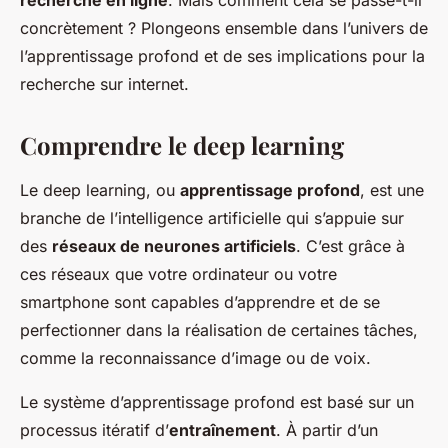
recherche en ligne
. Mais comment cela se passe-t-il
concrètement ? Plongeons ensemble dans l’univers de
l’apprentissage profond et de ses implications pour la
recherche sur internet.
Comprendre le deep learning
Le deep learning, ou
apprentissage profond
, est une
branche de l’intelligence artificielle qui s’appuie sur
des
réseaux de neurones artificiels
. C’est grâce à
ces réseaux que votre ordinateur ou votre
smartphone sont capables d’apprendre et de se
perfectionner dans la réalisation de certaines tâches,
comme la reconnaissance d’image ou de voix.
Le système d’apprentissage profond est basé sur un
processus itératif d’
entraînement
. À partir d’un