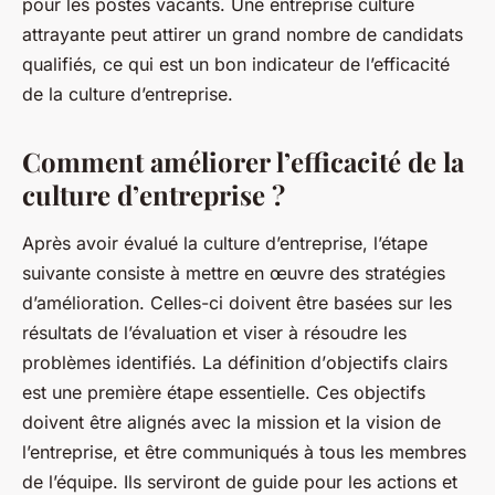
pour les postes vacants. Une
entreprise culture
attrayante peut attirer un grand nombre de candidats
qualifiés, ce qui est un bon indicateur de l’efficacité
de la culture d’entreprise.
Comment améliorer l’efficacité de la
culture d’entreprise ?
Après avoir évalué la culture d’entreprise, l’étape
suivante consiste à mettre en œuvre des stratégies
d’amélioration. Celles-ci doivent être basées sur les
résultats de l’évaluation et viser à résoudre les
problèmes identifiés. La définition d’
objectifs clairs
est une première étape essentielle. Ces objectifs
doivent être alignés avec la mission et la vision de
l’entreprise, et être communiqués à tous les
membres
de l’équipe
. Ils serviront de guide pour les actions et