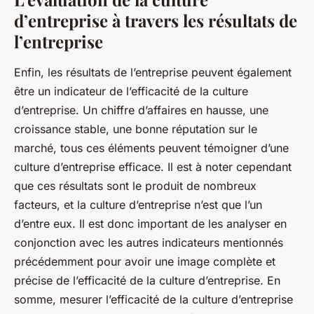
d’entreprise à travers les résultats de
l’entreprise
Enfin, les résultats de l’entreprise peuvent également
être un indicateur de l’efficacité de la culture
d’entreprise. Un chiffre d’affaires en hausse, une
croissance stable, une bonne réputation sur le
marché, tous ces éléments peuvent témoigner d’une
culture d’entreprise efficace. Il est à noter cependant
que ces résultats sont le produit de nombreux
facteurs, et la culture d’entreprise n’est que l’un
d’entre eux. Il est donc important de les analyser en
conjonction avec les autres indicateurs mentionnés
précédemment pour avoir une image complète et
précise de l’efficacité de la culture d’entreprise. En
somme, mesurer l’efficacité de la culture d’entreprise