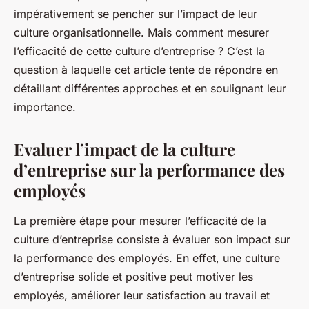
impérativement se pencher sur l’impact de leur
culture organisationnelle. Mais comment mesurer
l’efficacité de cette culture d’entreprise ? C’est la
question à laquelle cet article tente de répondre en
détaillant différentes approches et en soulignant leur
importance.
Evaluer l’impact de la culture
d’entreprise sur la performance des
employés
La première étape pour mesurer l’efficacité de la
culture d’entreprise consiste à évaluer son impact sur
la performance des employés. En effet, une culture
d’entreprise solide et positive peut motiver les
employés, améliorer leur satisfaction au travail et