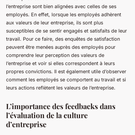
l’entreprise sont bien alignées avec celles de ses
employés. En effet, lorsque les employés adhèrent
aux valeurs de leur entreprise, ils sont plus
susceptibles de se sentir engagés et satisfaits de leur
travail. Pour ce faire, des enquêtes de satisfaction
peuvent être menées auprès des employés pour
comprendre leur perception des valeurs de
l’entreprise et voir si elles correspondent à leurs
propres convictions. Il est également utile d’observer
comment les employés se comportent au travail et si
leurs actions reflètent les valeurs de l’entreprise.
L’importance des feedbacks dans
l’évaluation de la culture
d’entreprise