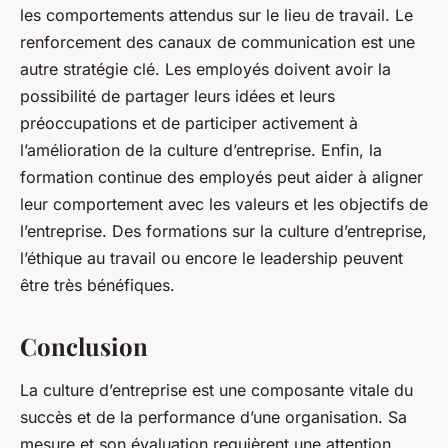
les comportements attendus sur le
lieu de travail
. Le
renforcement des canaux de communication est une
autre stratégie clé. Les employés doivent avoir la
possibilité de partager leurs idées et leurs
préoccupations et de participer activement à
l’amélioration de la culture d’entreprise. Enfin, la
formation continue des employés peut aider à aligner
leur comportement avec les valeurs et les objectifs de
l’entreprise. Des formations sur la culture d’entreprise,
l’éthique au travail ou encore le leadership peuvent
être très bénéfiques.
Conclusion
La culture d’entreprise est une composante vitale du
succès et de la performance d’une organisation. Sa
mesure et son évaluation requièrent une attention