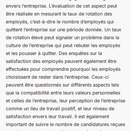
envers l’entreprise. L’évaluation de cet aspect peut
être réalisée en mesurant le taux de rotation des
employés, c’est-à-dire le nombre d’employés qui
quittent l’entreprise sur une période donnée. Un taux
de rotation élevé peut signaler un problème dans la
culture de l’entreprise qui peut rebuter les employés
et les pousser à quitter. Des enquêtes sur la
satisfaction des employés peuvent également être
effectuées pour comprendre pourquoi les employés
choisissent de rester dans l’entreprise. Ceux-ci
peuvent être questionnés sur différents aspects tels
que la compatibilité entre leurs valeurs personnelles
et celles de l’entreprise, leur perception de l’entreprise
comme un lieu de travail positif, et leur niveau de
satisfaction envers leur travail. Il est également
important de suivre le nombre de candidatures reçues