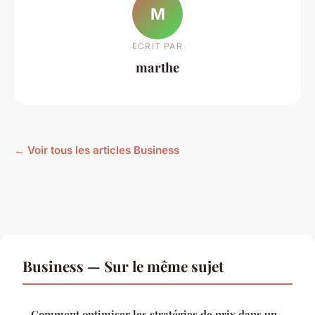
M
ECRIT PAR
marthe
← Voir tous les articles Business
Business — Sur le même sujet
Comment optimiser les stratégies de prix dans un