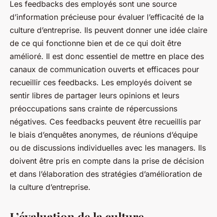
Les feedbacks des employés sont une source
d’information précieuse pour évaluer l’efficacité de la
culture d’entreprise. Ils peuvent donner une idée claire
de ce qui fonctionne bien et de ce qui doit être
amélioré. Il est donc essentiel de mettre en place des
canaux de communication ouverts et efficaces pour
recueillir ces feedbacks. Les employés doivent se
sentir libres de partager leurs opinions et leurs
préoccupations sans crainte de répercussions
négatives. Ces feedbacks peuvent être recueillis par
le biais d’enquêtes anonymes, de réunions d’équipe
ou de discussions individuelles avec les managers. Ils
doivent être pris en compte dans la prise de décision
et dans l’élaboration des stratégies d’amélioration de
la culture d’entreprise.
L’évaluation de la culture