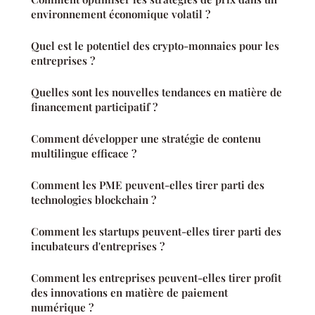
environnement économique volatil ?
Quel est le potentiel des crypto-monnaies pour les
entreprises ?
Quelles sont les nouvelles tendances en matière de
financement participatif ?
Comment développer une stratégie de contenu
multilingue efficace ?
Comment les PME peuvent-elles tirer parti des
technologies blockchain ?
Comment les startups peuvent-elles tirer parti des
incubateurs d'entreprises ?
Comment les entreprises peuvent-elles tirer profit
des innovations en matière de paiement
numérique ?