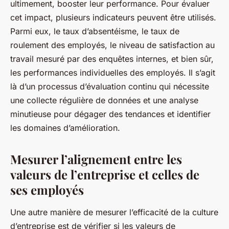
ultimement, booster leur performance. Pour évaluer
cet impact, plusieurs indicateurs peuvent être utilisés.
Parmi eux, le taux d’absentéisme, le taux de
roulement des employés, le niveau de satisfaction au
travail mesuré par des enquêtes internes, et bien sûr,
les performances individuelles des employés. Il s’agit
là d’un processus d’évaluation continu qui nécessite
une collecte régulière de données et une analyse
minutieuse pour dégager des tendances et identifier
les domaines d’amélioration.
Mesurer l’alignement entre les
valeurs de l’entreprise et celles de
ses employés
Une autre manière de mesurer l’efficacité de la culture
d’entreprise est de vérifier si les valeurs de