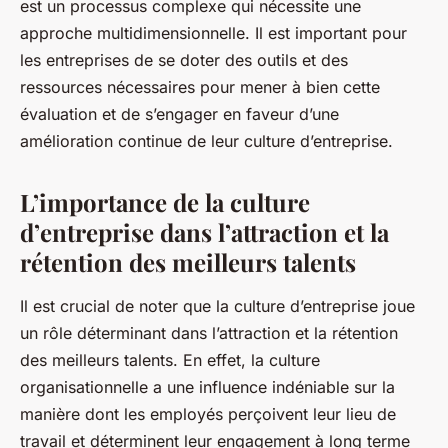
est un processus complexe qui nécessite une
approche multidimensionnelle. Il est important pour
les entreprises de se doter des outils et des
ressources nécessaires pour mener à bien cette
évaluation et de s’engager en faveur d’une
amélioration continue de leur culture d’entreprise.
L’importance de la culture
d’entreprise dans l’attraction et la
rétention des meilleurs talents
Il est crucial de noter que la culture d’entreprise joue
un rôle déterminant dans l’attraction et la rétention
des meilleurs talents. En effet, la
culture
organisationnelle
a une influence indéniable sur la
manière dont les employés perçoivent leur lieu de
travail et déterminent leur engagement à long terme