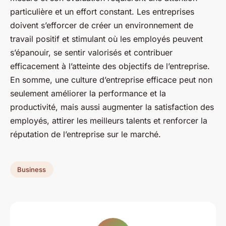
particulière et un effort constant. Les entreprises
doivent s’efforcer de créer un
environnement de
travail
positif et stimulant où les employés peuvent
s’épanouir, se sentir valorisés et contribuer
efficacement à l’atteinte des objectifs de l’entreprise.
En somme, une culture d’entreprise efficace peut non
seulement améliorer la performance et la
productivité, mais aussi augmenter la satisfaction des
employés, attirer les meilleurs talents et renforcer la
réputation de l’entreprise sur le marché.
Business