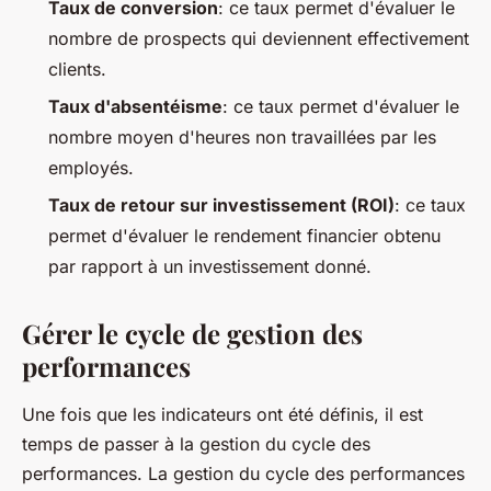
Taux de conversion
: ce taux permet d'évaluer le
nombre de prospects qui deviennent effectivement
clients.
Taux d'absentéisme
: ce taux permet d'évaluer le
nombre moyen d'heures non travaillées par les
employés.
Taux de retour sur investissement (ROI)
: ce taux
permet d'évaluer le rendement financier obtenu
par rapport à un investissement donné.
Gérer le cycle de gestion des
performances
Une fois que les indicateurs ont été définis, il est
temps de passer à la gestion du cycle des
performances. La gestion du cycle des performances