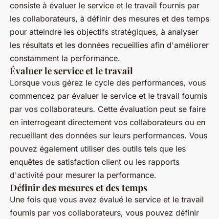
consiste à évaluer le service et le travail fournis par
les collaborateurs, à définir des mesures et des temps
pour atteindre les objectifs stratégiques, à analyser
les résultats et les données recueillies afin d'améliorer
constamment la performance.
Évaluer le service et le travail
Lorsque vous gérez le cycle des performances, vous
commencez par évaluer le service et le travail fournis
par vos collaborateurs. Cette évaluation peut se faire
en interrogeant directement vos collaborateurs ou en
recueillant des données sur leurs performances. Vous
pouvez également utiliser des outils tels que les
enquêtes de satisfaction client ou les rapports
d'activité pour mesurer la performance.
Définir des mesures et des temps
Une fois que vous avez évalué le service et le travail
fournis par vos collaborateurs, vous pouvez définir