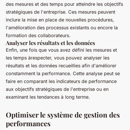
des mesures et des temps pour atteindre les objectifs
stratégiques de l'entreprise. Ces mesures peuvent
inclure la mise en place de nouvelles procédures,
l'amélioration des processus existants ou encore la
formation des collaborateurs.
Analyser les résultats et les données
Enfin, une fois que vous avez défini les mesures et
les temps àrespecter, vous pouvez analyser les
résultats et les données recueillies afin d'améliorer
constamment la performance. Cette analyse peut se
faire en comparant les indicateurs de performance
aux objectifs stratégiques de l'entreprise ou en
examinant les tendances à long terme.
Optimiser le système de gestion des
performances