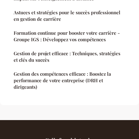
Astuces et stratégies pour le succès professionnel
en gestion de carrière
Formation continue pour booster votre carrière -
Groupe IGS : Développez vos compétences
Gestion de projet efficace : Techniques, stratégies
et clés du succès
Gestion des compétences efficace : Boostez la
performance de votre entreprise (DRH et
dirigeants)