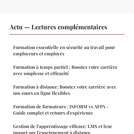
Actu — Lectures complémentaires
Formation essentielle en sécurité au travail pour
employeurs et employés
Formation à temps partiel : Boostez votre carrière
avec souplesse et efficacité
Formation à distance: Boostez votre carrière avec
nos cours en ligne flexibles
Formation de formateurs : ISFORM vs AFPA -
Guide complet et retours d'expérience
Gestion de l'apprentissage efficace: LMS et leur
impact sur l'enseignement à distance