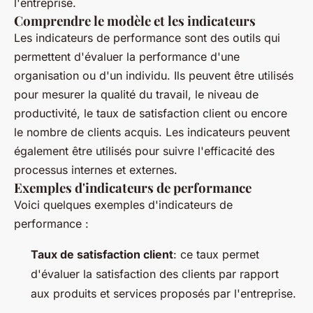
l'entreprise.
Comprendre le modèle et les indicateurs
Les indicateurs de performance sont des outils qui
permettent d'évaluer la performance d'une
organisation ou d'un individu. Ils peuvent être utilisés
pour mesurer la qualité du travail, le niveau de
productivité, le taux de satisfaction client ou encore
le nombre de clients acquis. Les indicateurs peuvent
également être utilisés pour suivre l'efficacité des
processus internes et externes.
Exemples d'indicateurs de performance
Voici quelques exemples d'indicateurs de
performance :
Taux de satisfaction client
: ce taux permet
d'évaluer la satisfaction des clients par rapport
aux produits et services proposés par l'entreprise.