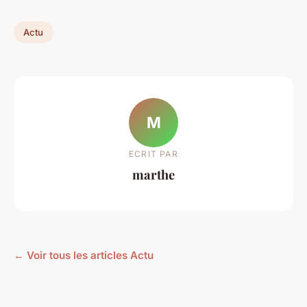
Actu
M
ECRIT PAR
marthe
← Voir tous les articles Actu