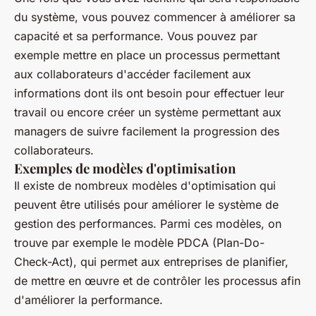
du système, vous pouvez commencer à améliorer sa
capacité et sa performance. Vous pouvez par
exemple mettre en place un processus permettant
aux collaborateurs d'accéder facilement aux
informations dont ils ont besoin pour effectuer leur
travail ou encore créer un système permettant aux
managers de suivre facilement la progression des
collaborateurs.
Exemples de modèles d'optimisation
Il existe de nombreux modèles d'optimisation qui
peuvent être utilisés pour améliorer le système de
gestion des performances. Parmi ces modèles, on
trouve par exemple le modèle PDCA (Plan-Do-
Check-Act), qui permet aux entreprises de planifier,
de mettre en œuvre et de contrôler les processus afin
d'améliorer la performance.