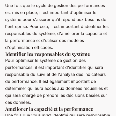
Une fois que le cycle de gestion des performances
est mis en place, il est important d'optimiser le
système pour s'assurer qu'il répond aux besoins de
l'entreprise. Pour cela, il est important d'identifier les
responsables du système, d'améliorer la capacité et
la performance et d'utiliser des modèles
d'optimisation efficaces.
Identifier les responsables du système
Pour optimiser le système de gestion des
performances, il est important d'identifier qui sera
responsable du suivi et de l'analyse des indicateurs
de performance. Il est également important de
déterminer qui aura accès aux données recueillies et
qui sera chargé de prendre les décisions basées sur
ces données.
Améliorer la capacité et la performance
Une fois que vous avez identifié qui sera responsable