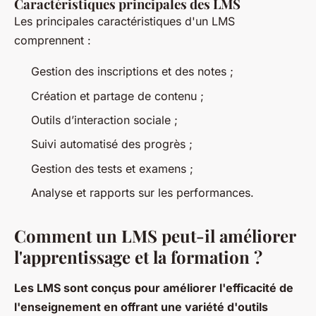
Caractéristiques principales des LMS
Les principales caractéristiques d'un LMS
comprennent :
Gestion des inscriptions et des notes ;
Création et partage de contenu ;
Outils d’interaction sociale ;
Suivi automatisé des progrès ;
Gestion des tests et examens ;
Analyse et rapports sur les performances.
Comment un LMS peut-il améliorer
l'apprentissage et la formation ?
Les LMS sont conçus pour améliorer l'efficacité de
l'enseignement en offrant une variété d'outils