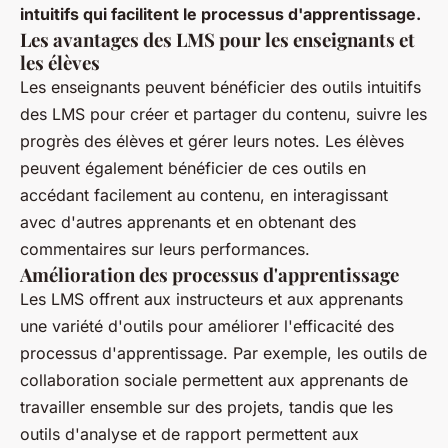
intuitifs qui facilitent le processus d'apprentissage.
Les avantages des LMS pour les enseignants et
les élèves
Les enseignants peuvent bénéficier des outils intuitifs
des LMS pour créer et partager du contenu, suivre les
progrès des élèves et gérer leurs notes. Les élèves
peuvent également bénéficier de ces outils en
accédant facilement au contenu, en interagissant
avec d'autres apprenants et en obtenant des
commentaires sur leurs performances.
Amélioration des processus d'apprentissage
Les LMS offrent aux instructeurs et aux apprenants
une variété d'outils pour améliorer l'efficacité des
processus d'apprentissage. Par exemple, les outils de
collaboration sociale permettent aux apprenants de
travailler ensemble sur des projets, tandis que les
outils d'analyse et de rapport permettent aux