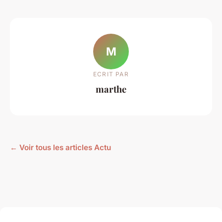
M
ECRIT PAR
marthe
← Voir tous les articles Actu