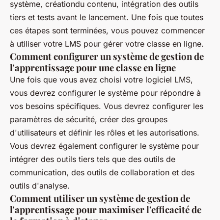
système, créationdu contenu, intégration des outils
tiers et tests avant le lancement. Une fois que toutes
ces étapes sont terminées, vous pouvez commencer
à utiliser votre LMS pour gérer votre classe en ligne.
Comment configurer un système de gestion de
l'apprentissage pour une classe en ligne
Une fois que vous avez choisi votre logiciel LMS,
vous devrez configurer le système pour répondre à
vos besoins spécifiques. Vous devrez configurer les
paramètres de sécurité, créer des groupes
d'utilisateurs et définir les rôles et les autorisations.
Vous devrez également configurer le système pour
intégrer des outils tiers tels que des outils de
communication, des outils de collaboration et des
outils d'analyse.
Comment utiliser un système de gestion de
l'apprentissage pour maximiser l'efficacité de