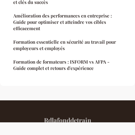
et clés du succès
Amélioration des performances en entreprise :
Guide pour optimiser et atteindre vos cibles
efficacement
Formation essentielle en sécurité au travail pour
employeurs et employés
Formation de formateurs : ISFORM vs AFPA -
Guide complet et retours d'expérience
Rdlafonddetrain
Mentions légales
Contact