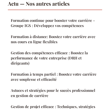
Actu — Nos autres articles
Formation continue pour booster votre carrière -
Groupe IGS : Développez vos compétences
Formation à distance: Boostez votre carrière avec
nos cours en ligne flexibles
Gestion des compétences efficace : Boostez la
performance de votre entreprise (DRH et
dirigeants)
Formation à temps partiel : Boostez votre carrière
avec souplesse et efficacité
Astuces et stratégies pour le succès professionnel
en gestion de carrière
Gestion de projet efficace : Techniques, stratégies