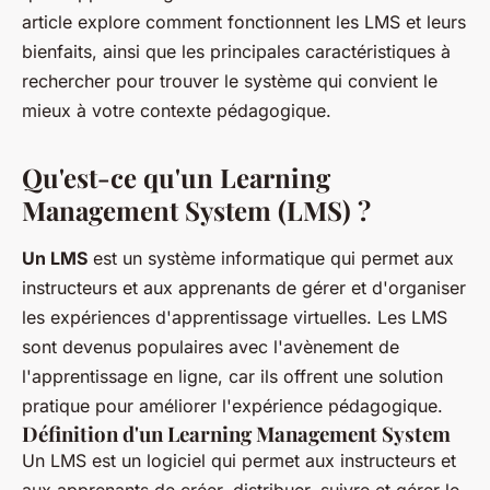
article explore comment fonctionnent les LMS et leurs
bienfaits, ainsi que les principales caractéristiques à
rechercher pour trouver le système qui convient le
mieux à votre contexte pédagogique.
Qu'est-ce qu'un Learning
Management System (LMS) ?
Un LMS
est un système informatique qui permet aux
instructeurs et aux apprenants de gérer et d'organiser
les expériences d'apprentissage virtuelles. Les LMS
sont devenus populaires avec l'avènement de
l'apprentissage en ligne, car ils offrent une solution
pratique pour améliorer l'expérience pédagogique.
Définition d'un Learning Management System
Un LMS est un logiciel qui permet aux instructeurs et