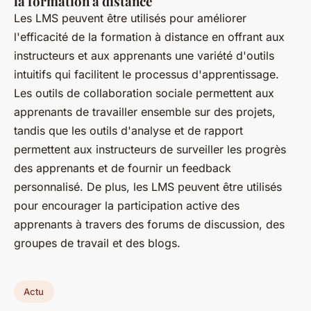
la formation à distance
Les LMS peuvent être utilisés pour améliorer
l'efficacité de la formation à distance en offrant aux
instructeurs et aux apprenants une variété d'outils
intuitifs qui facilitent le processus d'apprentissage.
Les outils de collaboration sociale permettent aux
apprenants de travailler ensemble sur des projets,
tandis que les outils d'analyse et de rapport
permettent aux instructeurs de surveiller les progrès
des apprenants et de fournir un feedback
personnalisé. De plus, les LMS peuvent être utilisés
pour encourager la participation active des
apprenants à travers des forums de discussion, des
groupes de travail et des blogs.
Actu