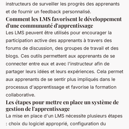
instructeurs de surveiller les progrès des apprenants
et de fournir un feedback personnalisé.
Comment les LMS favorisent le développement
d'une communauté d'apprentissage
Les LMS peuvent être utilisés pour encourager la
participation active des apprenants à travers des
forums de discussion, des groupes de travail et des
blogs. Ces outils permettent aux apprenants de se
connecter entre eux et avec l'instructeur afin de
partager leurs idées et leurs expériences. Cela permet
aux apprenants de se sentir plus impliqués dans le
processus d'apprentissage et favorise la formation
collaborative.
Les étapes pour mettre en place un système de
gestion de l'apprentissage
La mise en place d'un LMS nécessite plusieurs étapes
: choix du logiciel approprié, configuration du