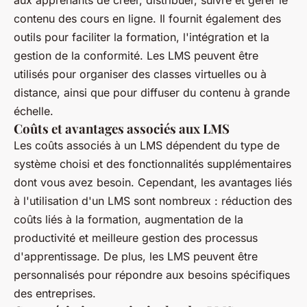
aux apprenants de créer, distribuer, suivre et gérer le
contenu des cours en ligne. Il fournit également des
outils pour faciliter la formation, l'intégration et la
gestion de la conformité. Les LMS peuvent être
utilisés pour organiser des classes virtuelles ou à
distance, ainsi que pour diffuser du contenu à grande
échelle.
Coûts et avantages associés aux LMS
Les coûts associés à un LMS dépendent du type de
système choisi et des fonctionnalités supplémentaires
dont vous avez besoin. Cependant, les avantages liés
à l'utilisation d'un LMS sont nombreux : réduction des
coûts liés à la formation, augmentation de la
productivité et meilleure gestion des processus
d'apprentissage. De plus, les LMS peuvent être
personnalisés pour répondre aux besoins spécifiques
des entreprises.